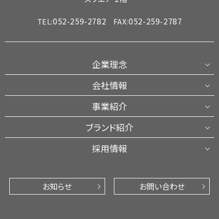
052-259-2782
052-259-2787
TEL:
FAX:
企業理念
会社情報
事業紹介
ブランド紹介
採用情報
お知らせ
お問い合わせ