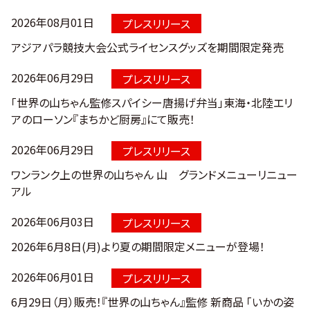
2026年08月01日
プレスリリース
アジアパラ競技大会公式ライセンスグッズを期間限定発売
2026年06月29日
プレスリリース
「世界の山ちゃん監修スパイシー唐揚げ弁当」東海・北陸エリ
アのローソン『まちかど厨房』にて販売！
2026年06月29日
プレスリリース
ワンランク上の世界の山ちゃん 山 グランドメニューリニュー
アル
2026年06月03日
プレスリリース
2026年6月8日(月)より夏の期間限定メニューが登場！
2026年06月01日
プレスリリース
6月29日（月）販売！『世界の山ちゃん』監修 新商品​ 「いかの姿