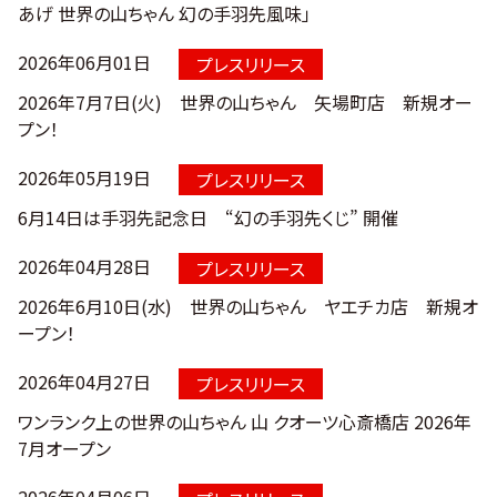
あげ 世界の山ちゃん 幻の手羽先風味」
2026年06月01日
プレスリリース
2026年7月7日(火)​ 世界の山ちゃん 矢場町店 新規オー
プン！​
2026年05月19日
プレスリリース
6月14日は手羽先記念日 “幻の手羽先くじ” 開催
2026年04月28日
プレスリリース
2026年6月10日(水) 世界の山ちゃん ヤエチカ店 新規オ
ープン！
2026年04月27日
プレスリリース
ワンランク上の世界の山ちゃん 山 クオーツ心斎橋店 2026年
7月オープン