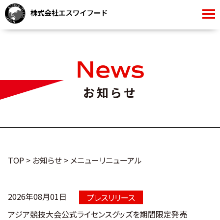
News
お知らせ
TOP
>
お知らせ
>
メニューリニューアル
2026年08月01日
プレスリリース
アジア競技大会公式ライセンスグッズを期間限定発売