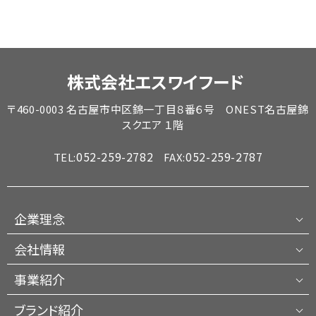
株式会社エスワイフード
〒460-0003 名古屋市中区錦一丁目８番６号 ONEST名古屋錦
スクエア １階
052-259-2782
052-259-2787
TEL:
FAX:
企業理念
会社情報
事業紹介
ブランド紹介